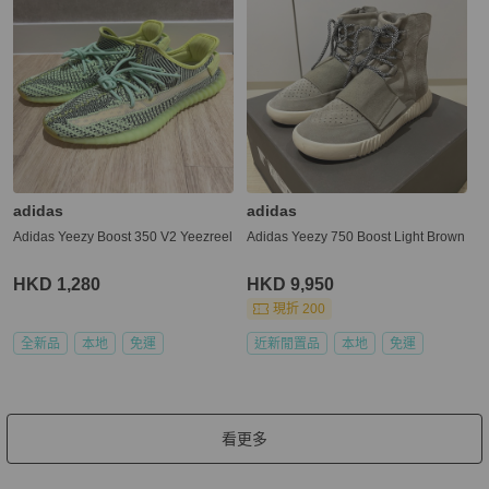
adidas
adidas
Adidas Yeezy Boost 350 V2 Yeezreel
Adidas Yeezy 750 Boost Light Brown
HKD 1,280
HKD 9,950
現折 200
全新品
本地
免運
近新閒置品
本地
免運
看更多