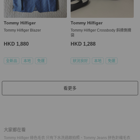
Tommy Hilfiger
Tommy Hilfiger
Tommy Hilfiger Blazer
Tommy Hilfiger Crossbody 斜揹側揹
袋
HKD 1,880
HKD 1,288
全新品
本地
免運
狀況良好
本地
免運
看更多
大家都在看
Tommy Hilfiger 綠色毛衣 只有下水洗過跟拍照
、
Tommy Jeans 拼色針織毛衣