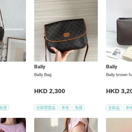
Bally
Bally
Bally Bag
Bally brown 
HKD 2,300
HKD 3,2
免運
近新閒置品
本地
免運
全新品
本