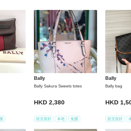
Bally
Bally
Bally Sakura Sweets totes
Bally bag
HKD 2,380
HKD 1,5
運
狀況良好
本地
免運
狀況良好