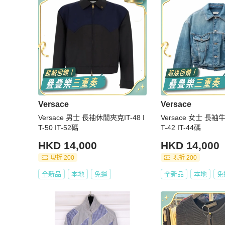
Versace
Versace
Versace 男士 長袖休閒夾克IT-48 I
Versace 女士 長袖牛
T-50 IT-52碼
T-42 IT-44碼
HKD 14,000
HKD 14,000
現折 200
現折 200
全新品
本地
免運
全新品
本地
免