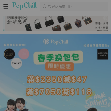
搜尋商品或用戶