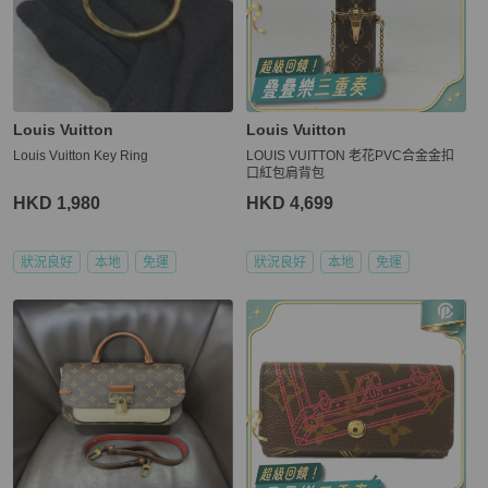
Louis Vuitton
Louis Vuitton
Louis Vuitton Key Ring
LOUIS VUITTON 老花PVC合金金扣
口紅包肩背包
HKD 1,980
HKD 4,699
狀況良好
本地
免運
狀況良好
本地
免運