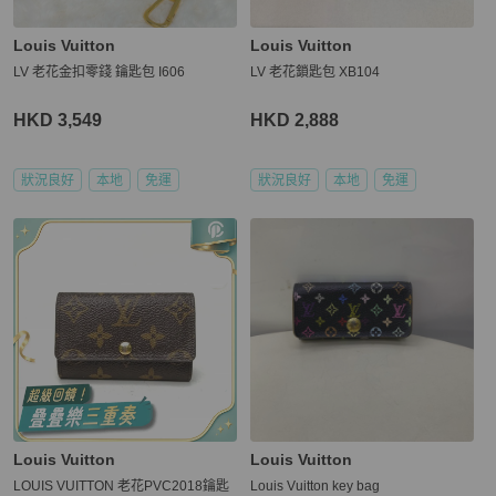
Louis Vuitton
Louis Vuitton
LV 老花金扣零錢 鑰匙包 I606
LV 老花鎖匙包 XB104
HKD 3,549
HKD 2,888
狀況良好
本地
免運
狀況良好
本地
免運
Louis Vuitton
Louis Vuitton
LOUIS VUITTON 老花PVC2018鑰匙
Louis Vuitton key bag