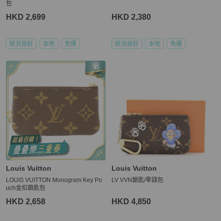
包
HKD 2,699
HKD 2,380
狀況良好
本地
免運
狀況良好
本地
免運
Louis Vuitton
Louis Vuitton
LOUIS VUITTON Monogram Key Po
LV VVN鎖匙/零錢包
uch金扣鎖匙包
HKD 2,658
HKD 4,850