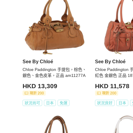
See By Chloé
See By Chloé
Chloe Paddington 手提包，棕色、
Chloe Paddingto
銀色、金色皮革，正品 am11277A
紅色 金銀色 正品 187
HKD 13,309
HKD 11,578
現折 200
現折 200
狀況尚可
日本
免運
狀況良好
日本