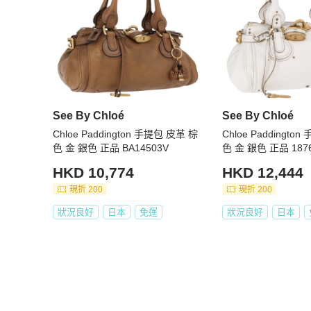
See By Chloé
See By Chloé
Chloe Paddington 手提包 皮革 棕
Chloe Paddingto
色 金 銀色 正品 BA14503V
色 金 銀色 正品 187
HKD 10,774
HKD 12,444
現折 200
現折 200
狀況良好
日本
免運
狀況良好
日本