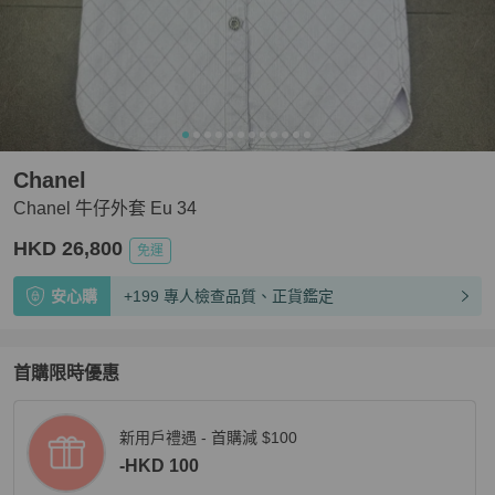
Chanel
Chanel 牛仔外套 Eu 34
HKD 26,800
免運
安心購
+199 專人檢查品質、正貨鑑定
首購限時優惠
新用戶禮遇 - 首購減 $100
-HKD 100