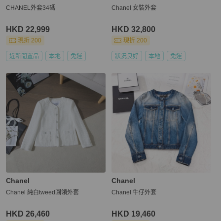
CHANEL外套34碼
Chanel 女裝外套
HKD 22,999
HKD 32,800
現折 200
現折 200
近新閒置品
本地
免運
狀況良好
本地
免運
Chanel
Chanel
Chanel 純白tweed圓領外套
Chanel 牛仔外套
HKD 26,460
HKD 19,460