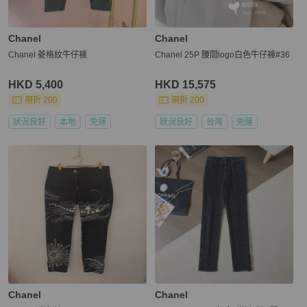
Chanel
Chanel
Chanel 菱格紋牛仔褲
Chanel 25P 腰間logo白色牛仔褲#36
HKD 5,400
HKD 15,575
現折 200
現折 200
狀況良好
本地
免運
狀況良好
台灣
免運
Chanel
Chanel