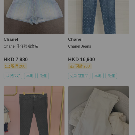
Chanel
Chanel
Chanel 牛仔短褲女裝
Chanel Jeans
HKD 7,980
HKD 16,900
現折 200
現折 200
狀況良好
本地
免運
近新閒置品
本地
免運