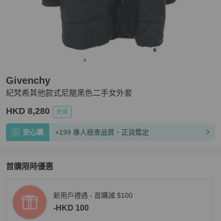
Givenchy
紀梵希其他款式尼龍黑色二手女外套
HKD 8,280
免運
安心購
+199 專人檢查品質、正貨鑑定
首購限時優惠
新用戶禮遇 - 首購減 $100
-HKD 100