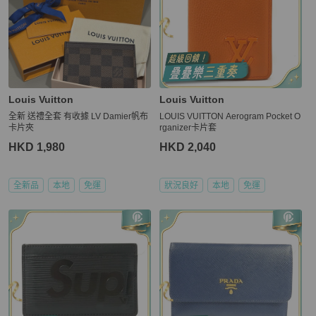
Louis Vuitton
Louis Vuitton
全新 送禮全套 有收據 LV Damier帆布
LOUIS VUITTON Aerogram Pocket O
卡片夾
rganizer卡片套
HKD 1,980
HKD 2,040
全新品
本地
免運
狀況良好
本地
免運