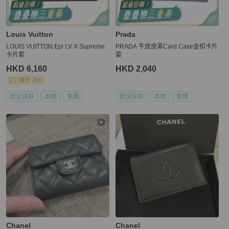
Louis Vuitton
Prada
LOUIS VUITTON Epi LV X Supreme
PRADA 牛皮皮革Card Case金扣卡片
卡片套
套
HKD 6,160
HKD 2,040
現折 200
狀況良好
本地
免運
狀況良好
本地
免運
Chanel
Chanel