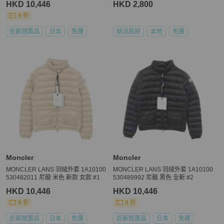
HKD 10,446
HKD 2,800
9 折
近新閒置品
日本
免運
狀況良好
本地
免運
Moncler
Moncler
MONCLER LANS 羽絨外套 1A10100
MONCLER LANS 羽絨外套 1A10100
530482011 尼龍 米色 新款 女款 #1
530489992 尼龍 黑色 全新 #2
HKD 10,446
HKD 10,446
9 折
9 折
近新閒置品
日本
免運
近新閒置品
日本
免運