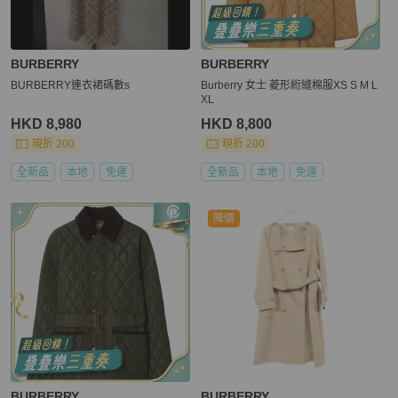
BURBERRY
BURBERRY
BURBERRY連衣裙碼數s
Burberry 女士 菱形絎縫棉服XS S M L
XL
HKD 8,980
HKD 8,800
現折 200
現折 200
全新品
本地
免運
全新品
本地
免運
降價
BURBERRY
BURBERRY