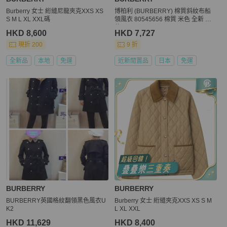
Burberry 女士 絎縫尼龍夾克XXS XS
博柏利 (BURBERRY) 棉質斜紋布船
S M L XL XXL碼
領風衣 80545656 棉質 米色 全新 女
款
HKD 8,600
HKD 7,727
現折 200
9 折
全新品
本地
免運
近新閒置品
日本
免運
BURBERRY
BURBERRY
BURBERRY英國格紋翻領黑色風衣U
Burberry 女士 絎縫夾克XXS XS S M
K2
L XL XXL
HKD 11,629
HKD 8,400