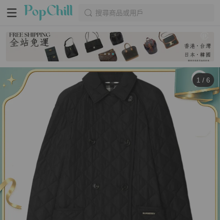
搜尋商品或用戶
1
/
6