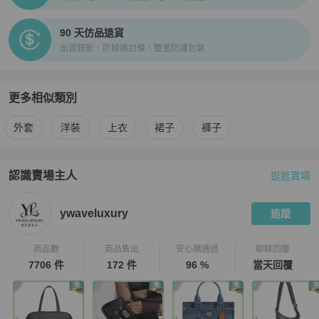
90 天仿品退貨
出貨錄影、防掉換封條、雙重防護包裝
更多相似類別
更多
BURBERRY
女裝
相似商品推薦
外套
洋裝
上衣
裙子
褲子
認識賣場主人
逛逛賣場
PopChill 拍拍圈嚴選賣家
ywaveluxury
介紹
ywaveluxury
追蹤
商品數
商品售出
安心購通過
聊聊回覆
7706 件
172 件
96 %
當天回覆