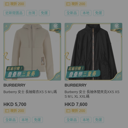
現折 200
現折 200
近新閒置品
台灣
免運
全新品
本地
免運
BURBERRY
BURBERRY
Burberry 女士 長袖衛衣XS S M L碼
Burberry 女士 長袖休閒夾克XXS XS
S M L XL XXL碼
HKD 5,700
HKD 7,600
現折 200
現折 200
全新品
本地
免運
全新品
本地
免運