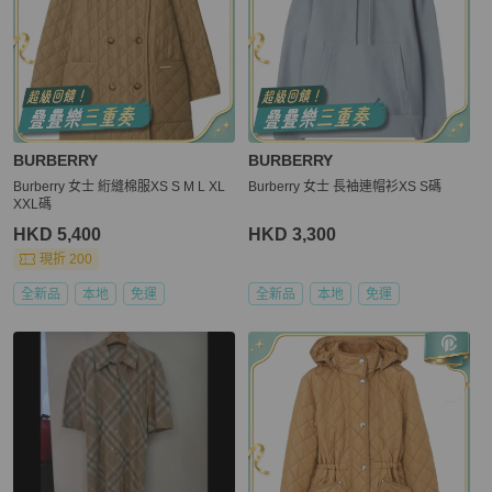
BURBERRY
BURBERRY
Burberry 女士 絎縫棉服XS S M L XL
Burberry 女士 長袖連帽衫XS S碼
XXL碼
HKD 5,400
HKD 3,300
現折 200
全新品
本地
免運
全新品
本地
免運