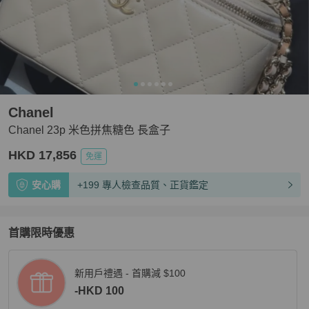
Chanel
Chanel 23p 米色拼焦糖色 長盒子
HKD 17,856
免運
安心購
+199 專人檢查品質、正貨鑑定
首購限時優惠
新用戶禮遇 - 首購減 $100
-HKD 100