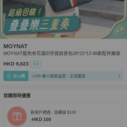
MOYNAT
MOYNAT藍色老花滿印手提肩背包29*22*13 98新配件塵袋
HKD 9,623
免運
安心購
+199 專人檢查品質、正貨鑑定
首購限時優惠
新用戶禮遇 - 首購減 $100
-HKD 100