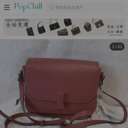
搜尋商品或用戶
1
/
51