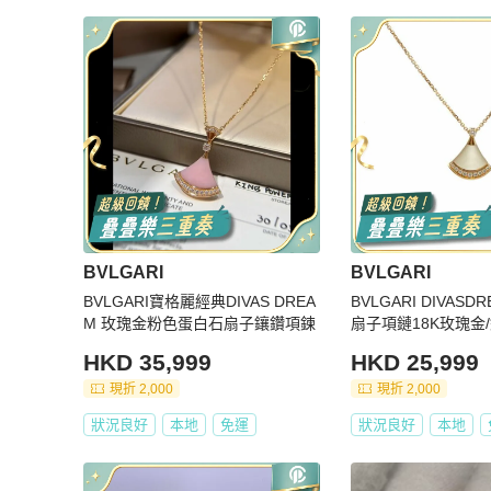
BVLGARI
BVLGARI
BVLGARI寶格麗經典DIVAS DREA
BVLGARI DIVAS
M 玫瑰金粉色蛋白石扇子鑲鑽項鍊
扇子項鏈18K玫瑰金
HKD 35,999
HKD 25,999
現折 2,000
現折 2,000
狀況良好
本地
免運
狀況良好
本地