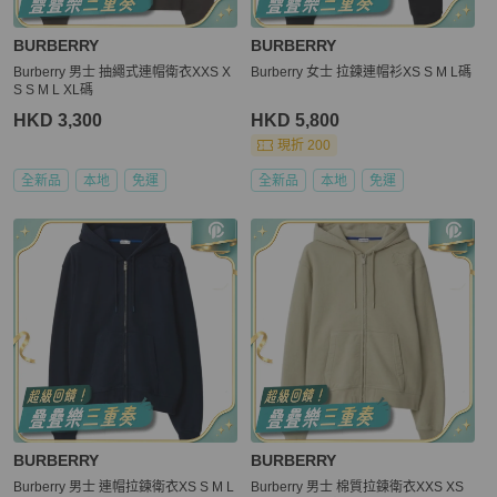
BURBERRY
BURBERRY
Burberry 男士 抽繩式連帽衛衣XXS X
Burberry 女士 拉鍊連帽衫XS S M L碼
S S M L XL碼
HKD 3,300
HKD 5,800
現折 200
全新品
本地
免運
全新品
本地
免運
BURBERRY
BURBERRY
Burberry 男士 連帽拉鍊衛衣XS S M L
Burberry 男士 棉質拉鍊衛衣XXS XS