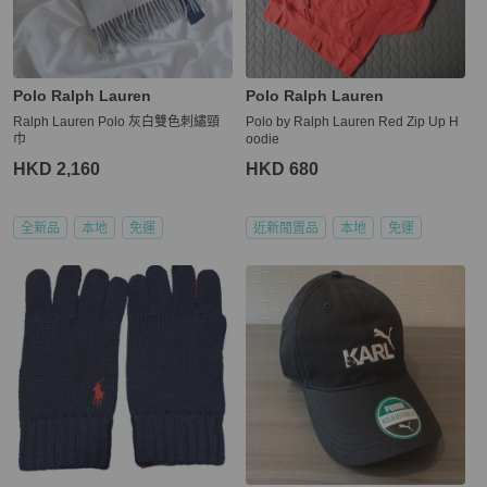
Polo Ralph Lauren
Polo Ralph Lauren
Ralph Lauren Polo 灰白雙色刺繡頸
Polo by Ralph Lauren Red Zip Up H
巾
oodie
HKD 2,160
HKD 680
全新品
本地
免運
近新閒置品
本地
免運