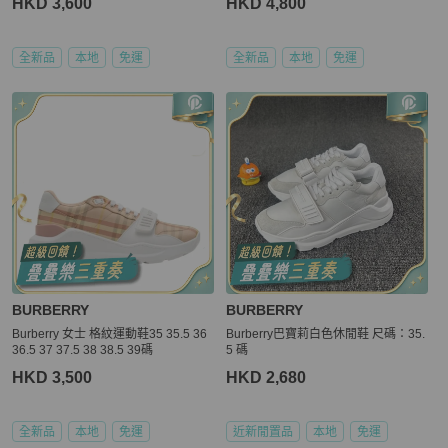
HKD 3,600
HKD 4,800
全新品
本地
免運
全新品
本地
免運
BURBERRY
BURBERRY
Burberry 女士 格紋運動鞋35 35.5 36
Burberry巴寶莉白色休閒鞋 尺碼：35.
36.5 37 37.5 38 38.5 39碼
5 碼
HKD 3,500
HKD 2,680
全新品
本地
免運
近新閒置品
本地
免運