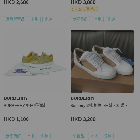
HKD 2,680
HKD 3,880
安心購折抵
近新閒置品
本地
免運
狀況良好
本地
免運
BURBERRY
BURBERRY
BURBERRY 格仔 運動鞋
Burberry 經典格紋小白鞋，35碼，
HKD 1,100
HKD 3,200
狀況良好
本地
免運
全新品
本地
免運