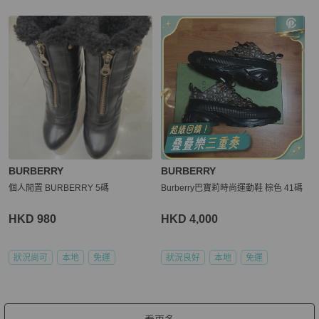
BURBERRY
BURBERRY
個人閒置 BURBERRY 5碼
Burberry巴寶莉時尚運動鞋 棕色 41碼
HKD 980
HKD 4,000
狀況尚可
本地
免運
狀況良好
本地
免運