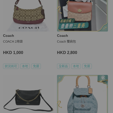
Coach
Coach
COACH 2用袋
Coach 雙肩包
HKD 1,000
HKD 2,800
狀況尚可
本地
免運
全新品
本地
免運