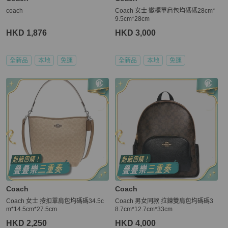
coach
Coach 女士 徽標單肩包均碼碼28cm*
9.5cm*28cm
HKD 1,876
HKD 3,000
全新品
本地
免運
全新品
本地
免運
Coach
Coach
Coach 女士 按扣單肩包均碼碼34.5c
Coach 男女同款 拉鍊雙肩包均碼碼3
m*14.5cm*27.5cm
8.7cm*12.7cm*33cm
HKD 2,250
HKD 4,000