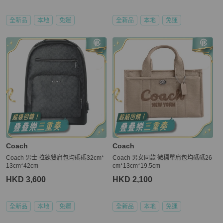
全新品
本地
免運
全新品
本地
免運
Coach
Coach
Coach 男士 拉鍊雙肩包均碼碼32cm*
Coach 男女同款 徽標單肩包均碼碼26
13cm*42cm
cm*13cm*19.5cm
HKD 3,600
HKD 2,100
全新品
本地
免運
全新品
本地
免運