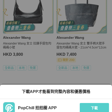
Alexander Wang
Alexander Wang
Alexander Wang 女士 拉鍊手提包均
Alexander Wang 女士 雙手柄大號手
碼碼小號
提包均碼碼大號、21cm*4.5cm*12cm
HKD 3,800
HKD 7,400
現折 200
全新品
本地
免運
全新品
本地
免運
看更多
下載APP才能看到完整內容和優惠價格
PopChill 拍拍圈 APP
下載