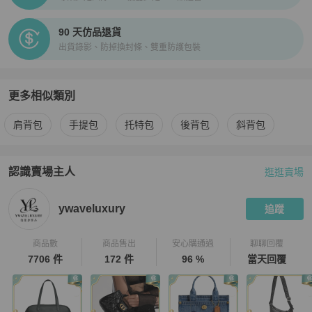
90 天仿品退貨
出貨錄影、防掉換封條、雙重防護包裝
更多相似類別
更多
Alexander Wang
女包
相似商品推薦
肩背包
手提包
托特包
後背包
斜背包
認識賣場主人
逛逛賣場
PopChill 拍拍圈嚴選賣家
ywaveluxury
介紹
ywaveluxury
追蹤
商品數
商品售出
安心購通過
聊聊回覆
7706 件
172 件
96 %
當天回覆