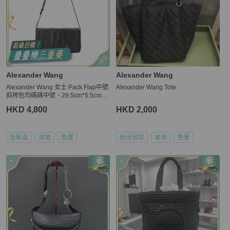
Alexander Wang
Alexander Wang
Alexander Wang 女士 Pack Flap中號
Alexander Wang Tote
斜挎包均碼碼中號、29.5cm*5.5cm*1
6.5cm
HKD 4,800
HKD 2,000
全新品
本地
免運
狀況良好
本地
免運