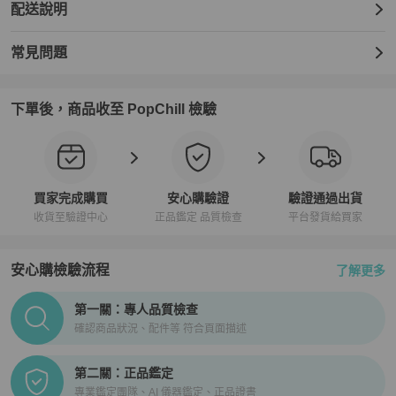
配送說明
常見問題
下單後，商品收至 PopChill 檢驗
買家完成購買
安心購驗證
驗證通過出貨
收貨至驗證中心
正品鑑定 品質檢查
平台發貨給買家
安心購檢驗流程
了解更多
PopChill拍拍圈正品驗證、安心購檢驗流程介紹
第一關：專人品質檢查
確認商品狀況、配件等 符合頁面描述
第二關：正品鑑定
專業鑑定團隊、AI 儀器鑑定、正品證書