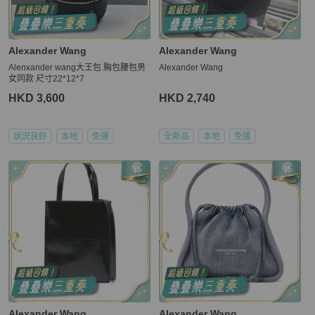
Alexander Wang
Alexander Wang
Alenxander wang大王包 胸包腰包男
Alexander Wang
女同款 尺寸22*12*7
HKD 3,600
HKD 2,740
狀況良好
本地
免運
全新品
本地
免運
Alexander Wang
Alexander Wang