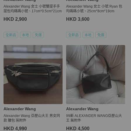
Alexander Wang 女士 小號雙提手手
Alexander Wang 女士 小號 Ryan 包
提包均碼碼小號、17cm*0.5cm*21cm
均碼碼小號、25cm*8cm*19cm
HKD 2,900
HKD 3,600
全新品
本地
免運
全新品
本地
免運
Alexander Wang
Alexander Wang
Alexander Wang 亞歷山大王 男女同
99新 ALEXANDER WANG亞歷山大
款 腰包 🈚附件
王 無附件
HKD 4,990
HKD 4,500