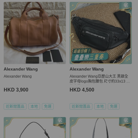
Alexander Wang
Alexander Wang
Alexander Wang
Alexander Wang亞歷山大王 黑銀全
皮字母logo胸包腰包 尺寸約33x13 附
件塵袋
HKD 3,900
HKD 4,500
近新閒置品
本地
免運
近新閒置品
本地
免運