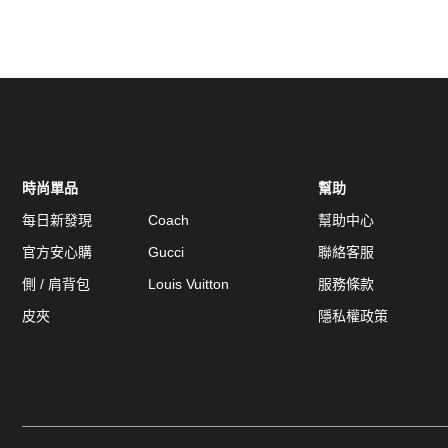
時尚單品
幫助
每日新發現
Coach
幫助中心
官方安心購
Gucci
聯絡客服
側 / 肩背包
Louis Vuitton
服務條款
皮夾
隱私權政策