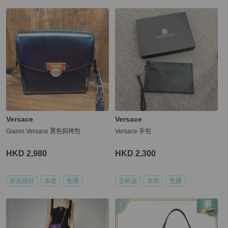
Versace
Versace
Gianni Versace 黑色斜挎包
Versace 手包
HKD 2,980
HKD 2,300
狀況良好
本地
免運
全新品
本地
免運