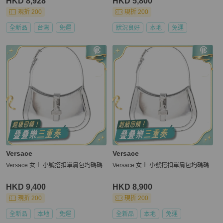
HKD 8,928
HKD 5,800
現折 200
現折 200
全新品
台灣
免運
狀況良好
本地
免運
Versace
Versace
Versace 女士 小號搭扣單肩包均碼碼
Versace 女士 小號搭扣單肩包均碼碼
HKD 9,400
HKD 8,900
現折 200
現折 200
全新品
本地
免運
全新品
本地
免運