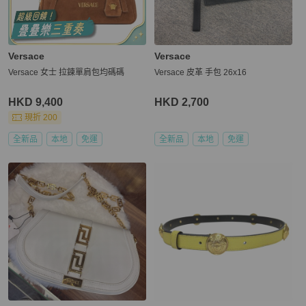
Versace
Versace
Versace 女士 拉鍊單肩包均碼碼
Versace 皮革 手包 26x16
HKD 9,400
HKD 2,700
現折 200
全新品
本地
免運
全新品
本地
免運