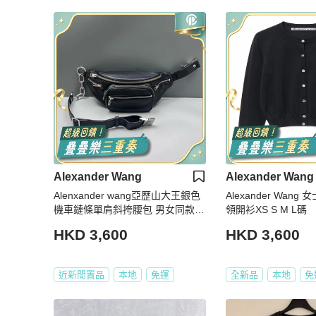
Alexander Wang
Alexander Wang
Alenxander wang亞歷山大王銀色
Alexander Wang
機車鏈條單肩斜挎腰包 男女同款
領開衫XS S M L碼
尺寸34*14*11
HKD 3,600
HKD 3,600
近新閒置品
本地
免運
全新品
本地
免