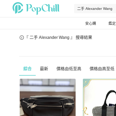
安心購
鑑定
『 二手 Alexander Wang 』
搜尋結果
綜合
最新
價格由低至高
價格由高至低