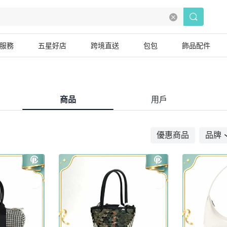
服務
五星好店
跨境直送
包包
飾品配件
商品
用戶
優惠商品
品牌