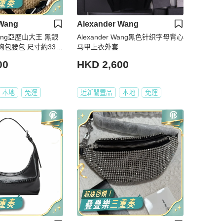
 Wang
Alexander Wang
 Wang亞歷山大王 黑銀
Alexander Wang黑色针织字母背心
胸包腰包 尺寸約33x1
马甲上衣外套
00
HKD 2,600
本地
免運
近新閒置品
本地
免運