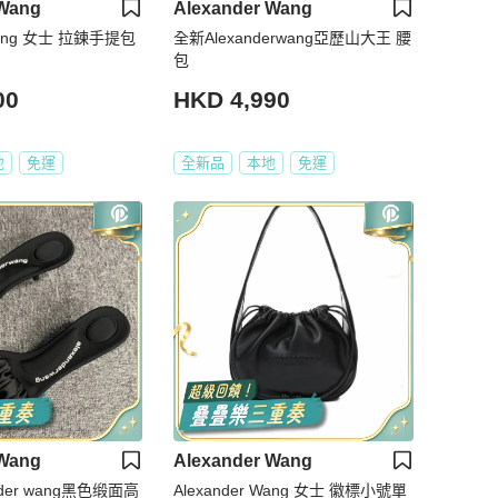
 Wang
Alexander Wang
 Wang 女士 拉鍊手提包
全新Alexanderwang亞歷山大王 腰
包
00
HKD 4,990
地
免運
全新品
本地
免運
 Wang
Alexander Wang
der wang黑色缎面高
Alexander Wang 女士 徽標小號單