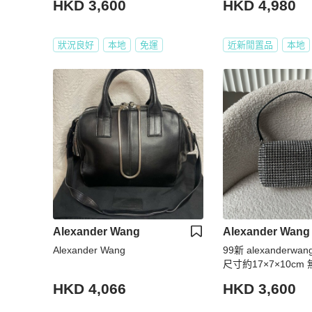
HKD 3,600
HKD 4,980
狀況良好
本地
免運
近新閒置品
本地
Alexander Wang
Alexander Wang
Alexander Wang
99新 alexanderw
尺寸約17×7×10cm
HKD 4,066
HKD 3,600