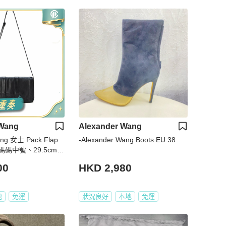
 Wang
Alexander Wang
ang 女士 Pack Flap
-Alexander Wang Boots EU 38
碼中號、29.5cm*
m
00
HKD 2,980
地
免運
狀況良好
本地
免運