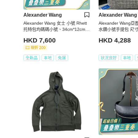
Alexander Wang
Alexander Wang
Alexander Wang 女士 小號 Rhett
Alexander Wan
托特包均碼碼小號、34cm*12cm*1
水鑽小號手提包 尺寸：
8cm
附件：盒子
HKD 7,600
HKD 4,288
現折 200
全新品
本地
免運
狀況良好
本地