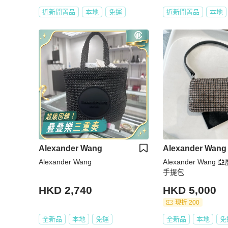
近新閒置品
本地
免運
近新閒置品
本地
Alexander Wang
Alexander Wang
Alexander Wang
Alexander Wan
手提包
HKD 2,740
HKD 5,000
現折 200
全新品
本地
免運
全新品
本地
免