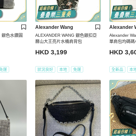
Alexander Wang
Alexander
NG 銀色水鑽圓
ALEXANDER WANG 銀色銀扣亞
Alexander 
曆山大王亮片水桶肩背包
單肩包均碼碼
HKD 3,199
HKD 3,6
免運
狀況良好
本地
免運
全新品
本