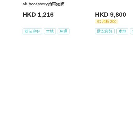
air Accessory頭帶頭飾
HKD 1,216
HKD 9,800
現折 200
狀況良好
本地
免運
狀況良好
本地