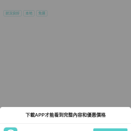
狀況良好
本地
免運
下載APP才能看到完整內容和優惠價格