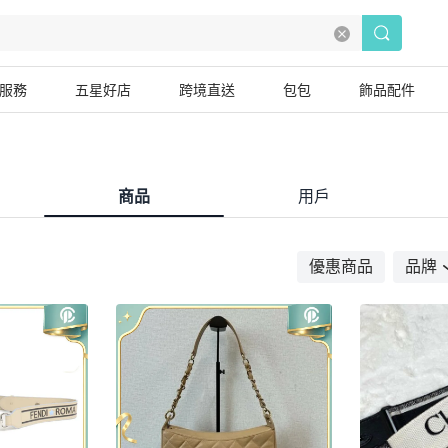
服務
五星好店
跨境直送
包包
飾品配件
商品
用戶
優惠商品
品牌