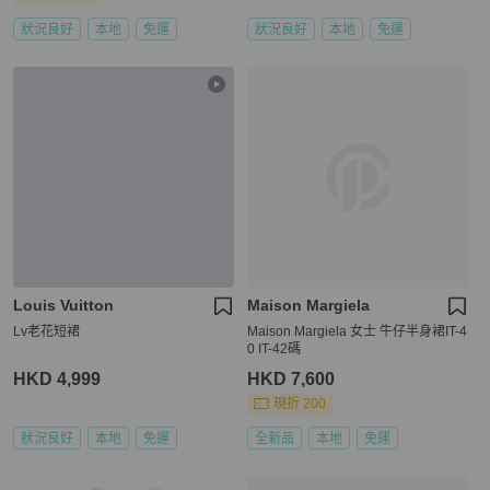
狀況良好
本地
免運
狀況良好
本地
免運
Louis Vuitton
Maison Margiela
Lv老花短裙
Maison Margiela 女士 牛仔半身裙IT-4
0 IT-42碼
HKD 4,999
HKD 7,600
現折 200
狀況良好
本地
免運
全新品
本地
免運