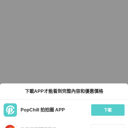
下載APP才能看到完整內容和優惠價格
PopChill 拍拍圈 APP
下載