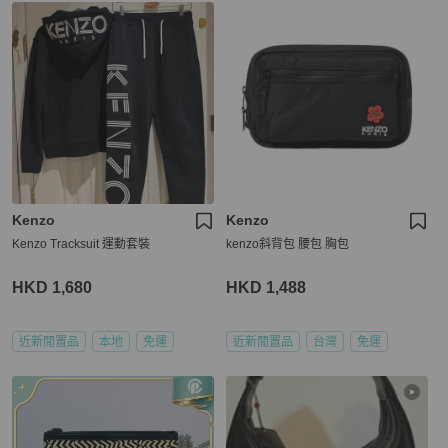
Kenzo
Kenzo
Kenzo Tracksuit 運動套裝
kenzo斜背包 腰包 胸包
HKD 1,680
HKD 1,488
近新閒置品
本地
免運
近新閒置品
台灣
免運