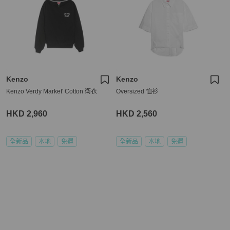
Kenzo
Kenzo
Kenzo Verdy Market' Cotton 衛衣
Oversized 恤衫
HKD 2,960
HKD 2,560
全新品
本地
免運
全新品
本地
免運