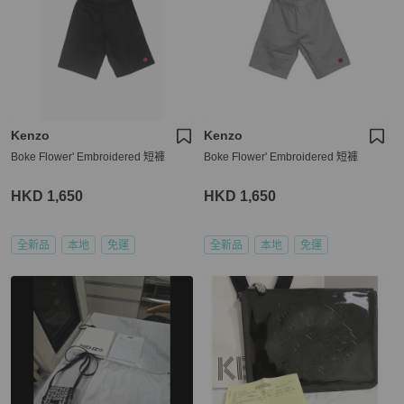
Kenzo
Kenzo
Boke Flower' Embroidered 短褲
Boke Flower' Embroidered 短褲
HKD 1,650
HKD 1,650
全新品
本地
免運
全新品
本地
免運