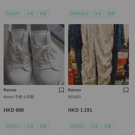
狀況良好
台灣
免運
近新閒置品
本地
免運
Kenzo
Kenzo
Kenzo 牛皮 小白鞋
KENZO
HKD 868
HKD 1,191
狀況尚可
台灣
免運
狀況良好
台灣
免運