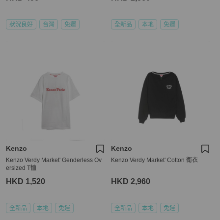
狀況良好
台灣
免運
全新品
本地
免運
Kenzo
Kenzo
Kenzo Verdy Market' Genderless Ov
Kenzo Verdy Market' Cotton 衛衣
ersized T恤
HKD 1,520
HKD 2,960
全新品
本地
免運
全新品
本地
免運