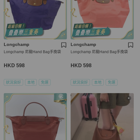
Longchamp
Longchamp
Longchamp 尼龍Hand Bag手挽袋
Longchamp 尼龍Hand Bag手挽袋
HKD 598
HKD 598
狀況良好
本地
免運
狀況良好
本地
免運