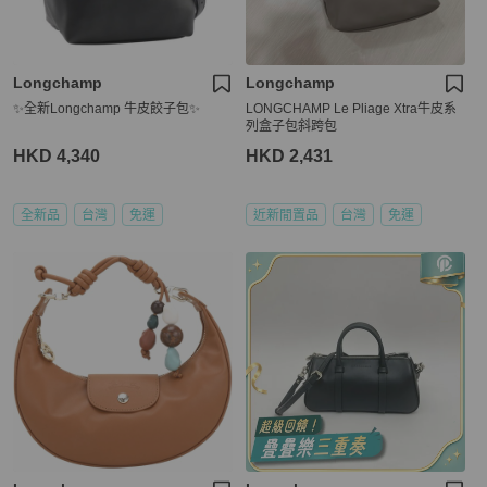
Longchamp
Longchamp
✨全新Longchamp 牛皮餃子包✨
LONGCHAMP Le Pliage Xtra牛皮系
列盒子包斜跨包
HKD 4,340
HKD 2,431
全新品
台灣
免運
近新閒置品
台灣
免運