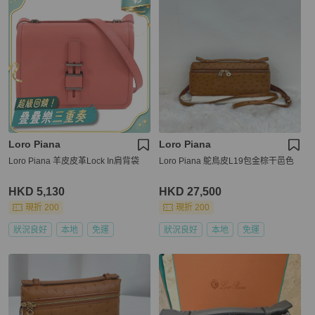
Loro Piana
Loro Piana
Loro Piana 羊皮皮革Lock In肩背袋
Loro Piana 鴕鳥皮L19包金棕干邑色
HKD 5,130
HKD 27,500
現折 200
現折 200
狀況良好
本地
免運
狀況良好
本地
免運