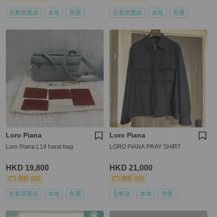
近新閒置品
本地
免運
近新閒置品
本地
免運
Loro Piana
Loro Piana
Loro Piana L19 hand bag
LORO PIANA PRAY SHIRT
HKD 19,800
HKD 21,000
現折 200
現折 200
近新閒置品
本地
免運
全新品
本地
免運