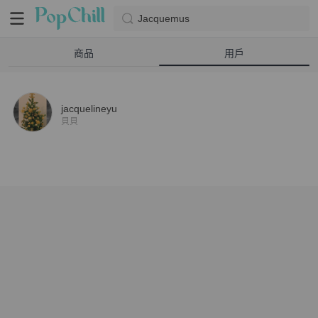
Jacquemus
商品
用戶
jacquelineyu
貝貝