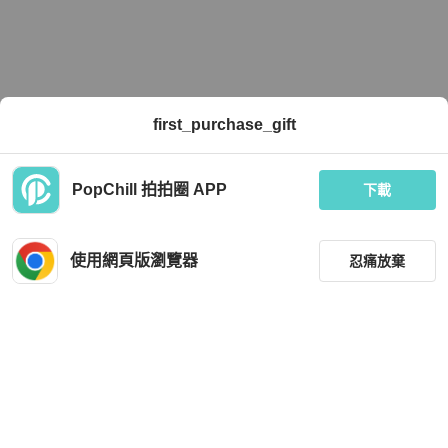
first_purchase_gift
PopChill 拍拍圈 APP
下載
使用網頁版瀏覽器
忍痛放棄