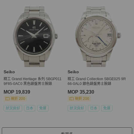
Seiko
Seiko
精工 Grand Heritage 系列 SBGP011
精工 Grand Collection SBGE025 9R
9F85-0AC0 黑色錶盤男士腕錶
66-0AL0 銀色錶盤男士腕錶
MOP 19,839
MOP 35,230
現折 200
現折 200
狀況良好
日本
免運
狀況良好
日本
免運