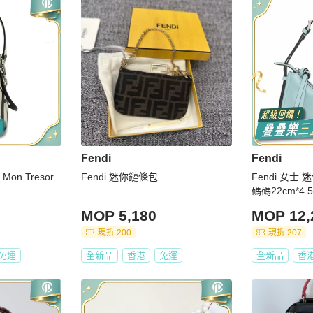
Fendi
Fendi
Mon Tresor
Fendi 迷你鏈條包
Fendi 女
碼碼22cm*4.5
MOP 5,180
MOP 12,
現折 200
現折 207
免運
全新品
香港
免運
全新品
香