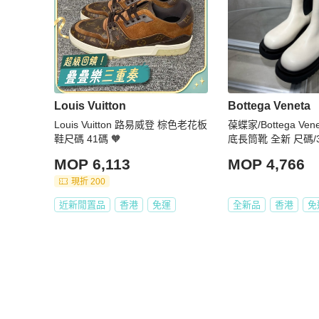
Louis Vuitton
Bottega Veneta
Louis Vuitton 路易威登 棕色老花板
葆蝶家/Bottega Ven
鞋尺碼 41碼 🧡
底長筒靴 全新 尺碼/
MOP 6,113
MOP 4,766
現折 200
近新閒置品
香港
免運
全新品
香港
免