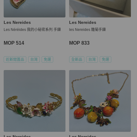
Les Nereides
Les Nereides
Les Néréides 我的小秘密系列 手鍊
les Nereides 雛菊手鍊
MOP 514
MOP 833
近新閒置品
台灣
免運
全新品
台灣
免運
Les Nereides
Les Nereides