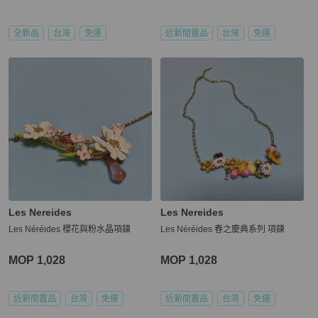
全新品
台灣
免運
近新閒置品
台灣
免運
Les Nereides
Les Nereides
Les Néréides 櫻花與粉水晶項鍊
Les Néréides 春之慶典系列 項鍊
MOP 1,028
MOP 1,028
近新閒置品
台灣
免運
近新閒置品
台灣
免運