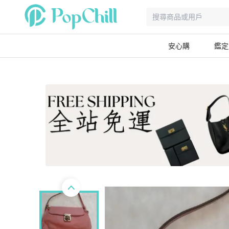
安心購
鑑定