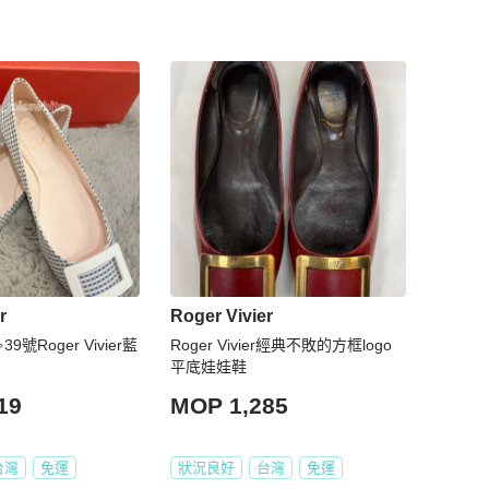
r
Roger Vivier
9號Roger Vivier藍
Roger Vivier經典不敗的方框logo
平底娃娃鞋
19
MOP 1,285
台灣
免運
狀況良好
台灣
免運