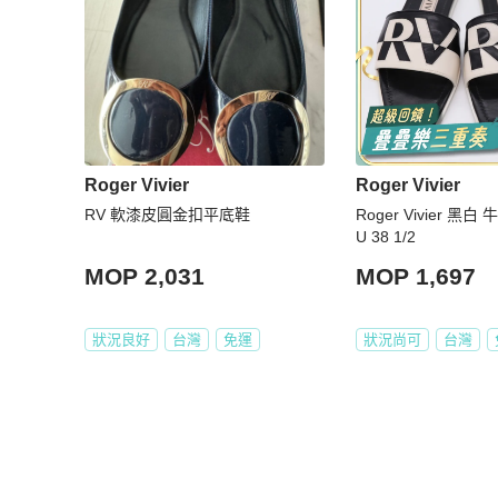
Roger Vivier
Roger Vivier
RV 軟漆皮圓金扣平底鞋
Roger Vivier 黑
U 38 1/2
MOP 2,031
MOP 1,697
狀況良好
台灣
免運
狀況尚可
台灣