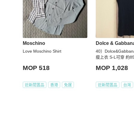
Moschino
Dolce & Gabban
Love Moschino Shirt
40）Dolce&Gabb
瘦上衣 S-L可穿 約8
MOP 518
MOP 1,028
近新閒置品
香港
免運
近新閒置品
台灣