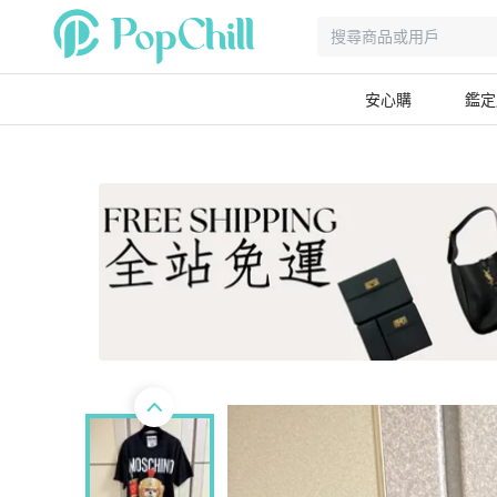
安心購
鑑定