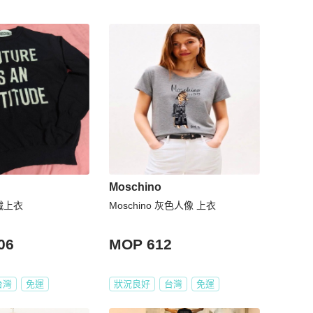
Moschino
針織上衣
Moschino 灰色人像 上衣
06
MOP 612
台灣
免運
狀況良好
台灣
免運