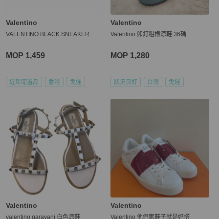
Valentino
Valentino
VALENTINO BLACK SNEAKER
Valentino 卯釘粗根涼鞋 36碼
MOP 1,459
MOP 1,280
近新閒置品
香港
免運
狀況良好
台灣
免運
Valentino
Valentino
valentino garavani 白色涼鞋
Valentino 他們家鞋子就是好搭