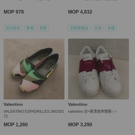
MOP 978
MOP 4,832
狀況良好
香港
免運
近新閒置品
台灣
免運
Valentino
Valentino
VALENTINO ESPADRILLES JW2S01
valentino 白+紫漆皮休閒鞋✨✨
72
MOP 1,260
MOP 3,290