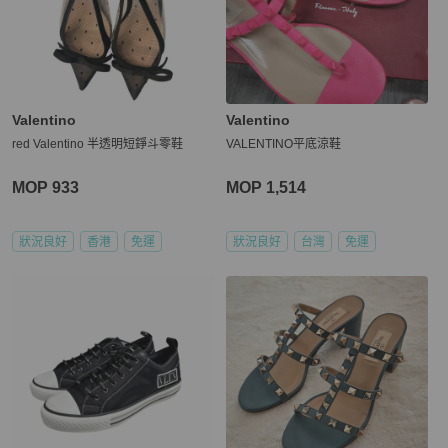
Valentino
Valentino
red Valentino 半透明短錚斗零鞋
VALENTINO平底涼鞋
MOP 933
MOP 1,514
狀況良好
香港
免運
狀況良好
台灣
免運