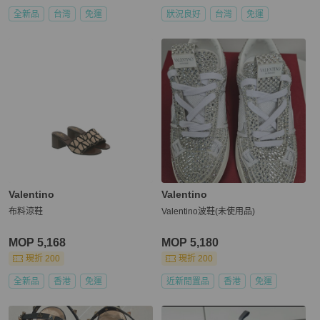
全新品
台灣
免運
狀況良好
台灣
免運
Valentino
Valentino
布料涼鞋
Valentino波鞋(未使用品)
MOP 5,168
MOP 5,180
現折 200
現折 200
全新品
香港
免運
近新閒置品
香港
免運