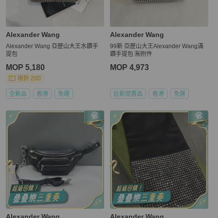
Alexander Wang
Alexander Wang
Alexander Wang 亞歷山大王水鑽手
99新 亞歷山大王Alexander Wang滿
提包
鑽手提包 🈚附件
MOP 5,180
MOP 4,973
現折 200
全新品
香港
免運
近新閒置品
香港
免運
Alexander Wang
Alexander Wang