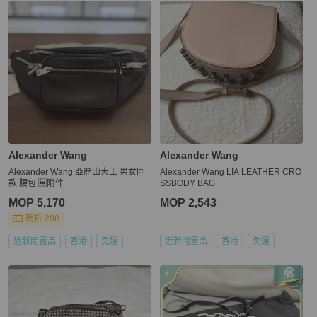
Alexander Wang
Alexander Wang
Alexander Wang 亞歷山大王 男女同
Alexander Wang LIA LEATHER CRO
款 腰包 🈚附件
SSBODY BAG
MOP 5,170
MOP 2,543
現折 200
近新閒置品
香港
免運
近新閒置品
香港
免運