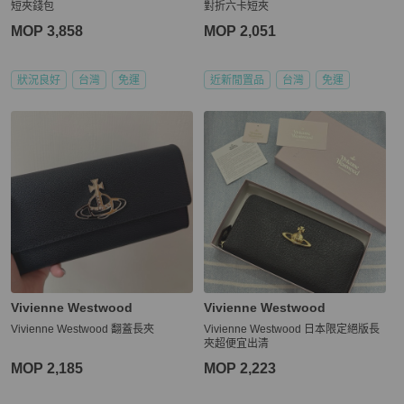
短夾錢包
對折六卡短夾
MOP 3,858
MOP 2,051
狀況良好
台灣
免運
近新閒置品
台灣
免運
Vivienne Westwood
Vivienne Westwood
Vivienne Westwood 翻蓋長夾
Vivienne Westwood 日本限定絕版長
夾超便宜出清
MOP 2,185
MOP 2,223