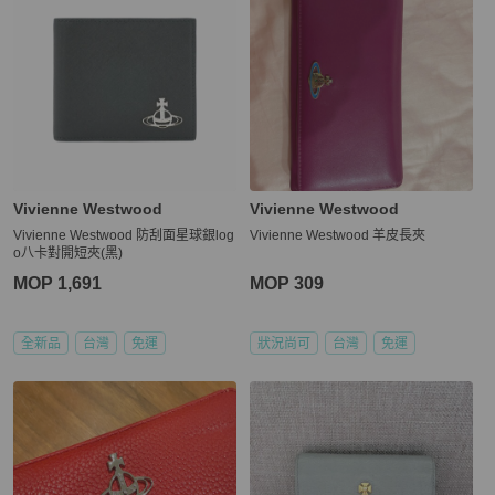
Vivienne Westwood
Vivienne Westwood
Vivienne Westwood 防刮面星球銀log
Vivienne Westwood 羊皮長夾
o八卡對開短夾(黑)
MOP 1,691
MOP 309
全新品
台灣
免運
狀況尚可
台灣
免運