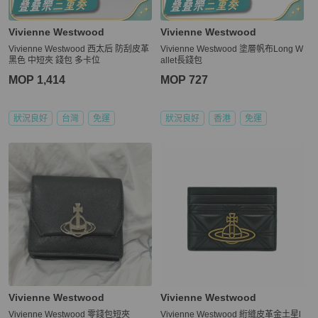
Vivienne Westwood
Vivienne Westwood
Vivienne Westwood 西太后 防刮皮革
Vivienne Westwood 塗層帆布Long W
黑色 中短夾 錢包 多卡位
allet長錢包
MOP 1,414
MOP 727
狀況良好
台灣
免運
狀況良好
香港
免運
Vivienne Westwood
Vivienne Westwood
Vivienne Westwood 零錢包短夾
Vivienne Westwood 絎縫皮革金土星l