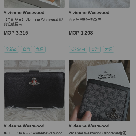
Vivienne Westwood
Vivienne Westwood
【全新品🔥】Vivienne Westwood 經
西太后黑銀三折短夾
典拉鍊長夾
MOP 3,316
MOP 1,208
全新品
台灣
免運
狀況尚可
台灣
免運
Vivienne Westwood
Vivienne Westwood
💝FuFu.Style ⟡.·* VivienneWstwood
Vivienne Westwood Orborama老花