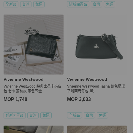
全新品
台灣
免運
近新閒置品
台灣
免運
Vivienne Westwood
Vivienne Westwood
Vivienne Westwood 經典土星卡夾皮
Vivienne Westwood Tasha 銀色星球
包 七卡 荔枝皮 銀色五金
平滑面肩背包(黑)
MOP 1,748
MOP 3,033
近新閒置品
台灣
免運
全新品
台灣
免運