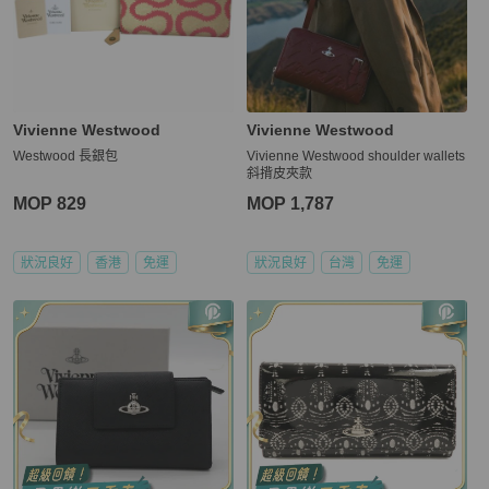
Vivienne Westwood
Vivienne Westwood
Westwood 長銀包
Vivienne Westwood shoulder wallets
斜揹皮夾款
MOP 829
MOP 1,787
狀況良好
香港
免運
狀況良好
台灣
免運