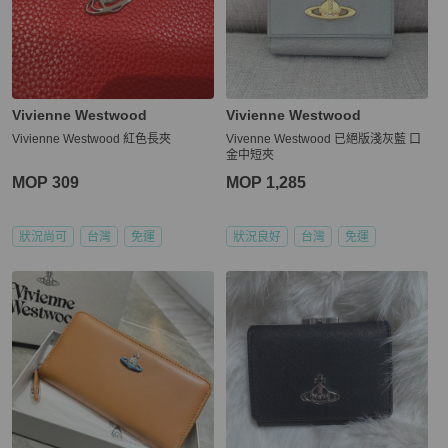
Vivienne Westwood
Vivienne Westwood
Vivienne Westwood 紅色長夾
Vivenne Westwood 已絕版淺灰藍 口
金中短夾
MOP 309
MOP 1,285
狀況尚可
台灣
免運
狀況良好
台灣
免運