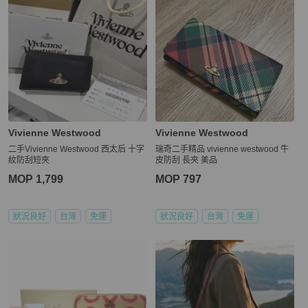
Vivienne Westwood
Vivienne Westwood
二手Vivienne Westwood 西太后 十字
瑞奇二手精品 vivienne westwood 牛
紋防刮短夾
皮防刮 長夾 美品
MOP 1,799
MOP 797
狀況良好
台灣
免運
狀況良好
台灣
免運