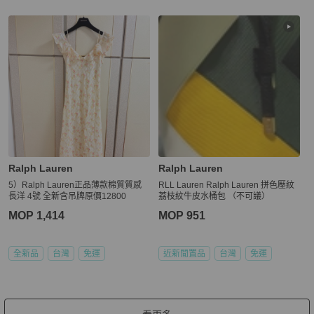
Ralph Lauren
Ralph Lauren
5）Ralph Lauren正品薄款棉質質感
RLL Lauren Ralph Lauren 拼色壓紋
長洋 4號 全新含吊牌原價12800
荔枝紋牛皮水桶包 （不可議）
MOP 1,414
MOP 951
全新品
台灣
免運
近新閒置品
台灣
免運