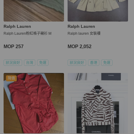
Ralph Lauren
Ralph Lauren
Ralph Lauren粉紅格子襯衫 M
Ralph lauren 女裝褸
MOP 257
MOP 2,052
狀況良好
台灣
免運
狀況良好
香港
免運
降價