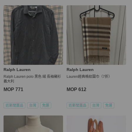
Ralph Lauren
Ralph Lauren
Ralph Lauren polo 黑色 絨 長袖襯衫
Lauren經典格紋圍巾（7折）
義大利
MOP 771
MOP 612
近新閒置品
台灣
免運
近新閒置品
台灣
免運