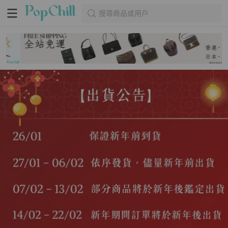
搜尋商品或用戶