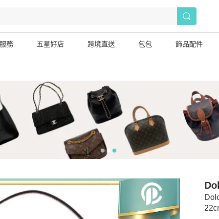
服務
五星好店
跨境直送
包包
飾品配件
Do
Do
22c