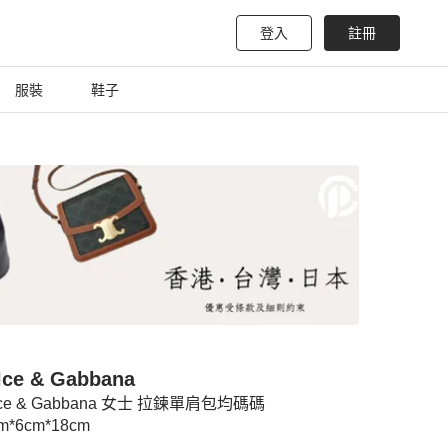
登入
註冊
服裝
鞋子
lce & Gabbana
lce & Gabbana 女士 拉鍊單肩包均碼碼
m*6cm*18cm