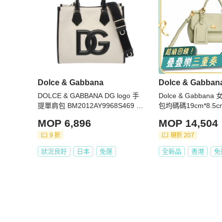
Dolce & Gabbana
Dolce & Gabban
DOLCE & GABBANA DG logo 手
Dolce & Gabban
提單肩包 BM2012AY9968S469 帆
包均碼碼19cm*8.5c
布皮革 米色
MOP 6,896
MOP 14,504
9 折
現折 207
狀況良好
日本
免運
全新品
香港
免