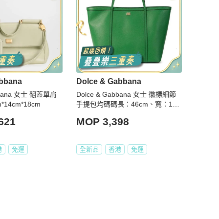
abbana
Dolce & Gabbana
abbana 女士 翻蓋單肩
Dolce & Gabbana 女士 徽標細節
14cm*18cm
手提包均碼碼長：46cm、寬：16c
m、高：46cm
621
MOP 3,398
港
免運
全新品
香港
免運