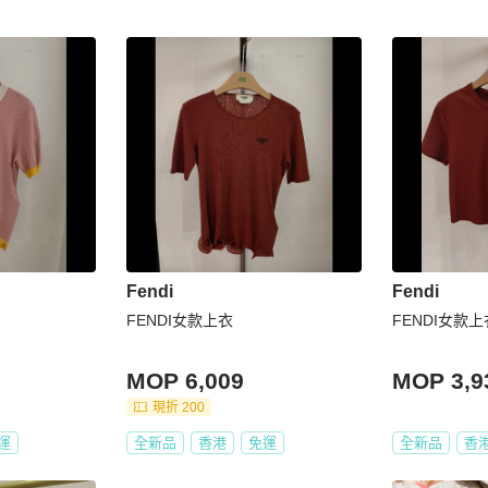
Fendi
Fendi
FENDI女款上衣
FENDI女款上
MOP 6,009
MOP 3,9
現折 200
運
全新品
香港
免運
全新品
香