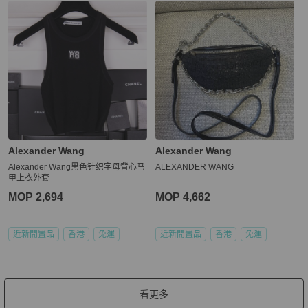
Alexander Wang
Alexander Wang
Alexander Wang黑色针织字母背心马
ALEXANDER WANG
甲上衣外套
MOP 2,694
MOP 4,662
近新閒置品
香港
免運
近新閒置品
香港
免運
看更多