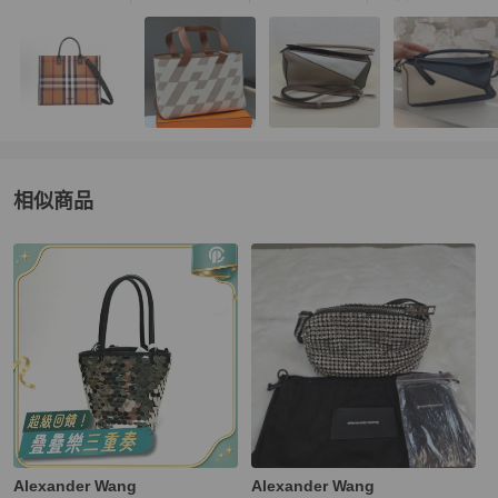
相似商品
更多相似
Alexander Wang
女包
推薦精品
Alexander Wang
Alexander Wang