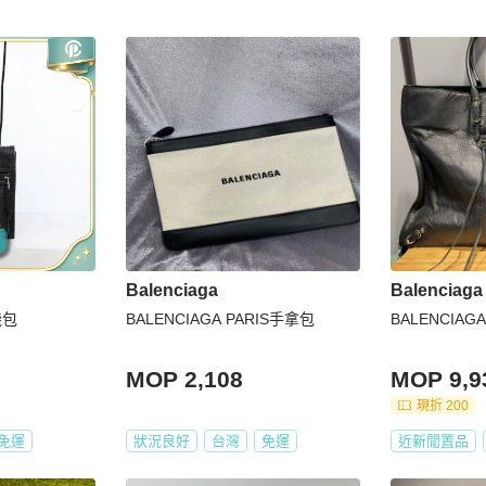
Balenciaga
Balenciaga
機包
BALENCIAGA PARIS手拿包
BALENCI
MOP 2,108
MOP 9,9
現折 200
免運
狀況良好
台灣
免運
近新閒置品