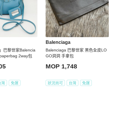
Balenciaga
巴黎世家Balencia
Balenciaga 巴黎世家 黑色全皮LO
perbag 2way包
GO洞洞 手拿包
05
MOP 1,748
台灣
免運
狀況尚可
台灣
免運